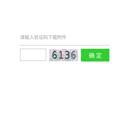
请输入验证码下载附件