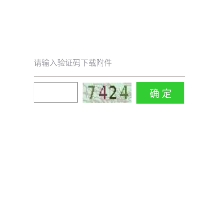
请输入验证码下载附件