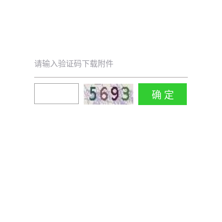
请输入验证码下载附件