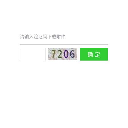
请输入验证码下载附件